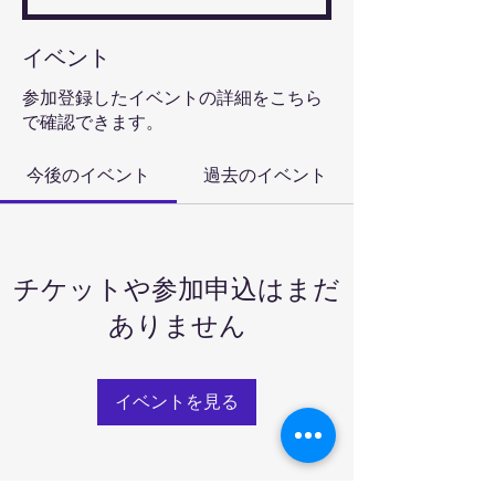
イベント
参加登録したイベントの詳細をこちら
で確認できます。
今後のイベント
過去のイベント
チケットや参加申込はまだ
ありません
イベントを見る