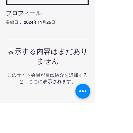
プロフィール
登録日： 2024年11月26日
表示する内容はまだあり
ません
このサイト会員が自己紹介を追加する
と、ここに表示されます。
Ra-mon卓球クラブ&バ
ー
Tel:
03-6908-3227