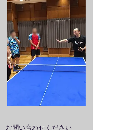
お問い合わせください