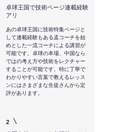
卓球王国で技術ページ連載経験
アリ
​あの卓球王国に技術特集ページと
して連載経験もある孟コーチを始
めとした一流コーチによる講習が
可能です。卓球の本場、中国なら
ではの考え方や技術をレクチャー
することが可能です。特に丁寧で
わかりやすい言葉で教えるレッス
ンにはさまざまな生徒さんから定
評があります。
2