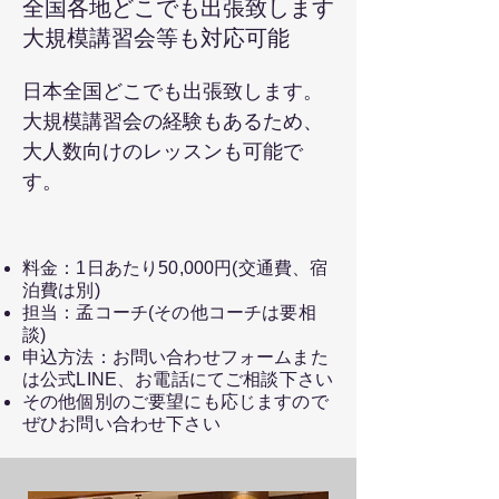
全国各地どこでも出張致します
大規模講習会等も対応可能
日本全国どこでも出張致します。
大規模講習会の経験もあるため、
大人数向けのレッスンも可能で
す。
料金：1日あたり50,000円(交通費、宿
泊費は別)
担当：孟コーチ(その他コーチは要相
談)
申込方法：お問い合わせフォームまた
は公式LINE、お電話にてご相談下さい
​その他個別のご要望にも応じますので
ぜひお問い合わせ下さい