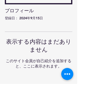
プロフィール
登録日： 2024年9月15日
表示する内容はまだあり
ません
このサイト会員が自己紹介を追加する
と、ここに表示されます。
Ra-mon卓球クラブ&バ
ー
Tel:
03-6908-3227