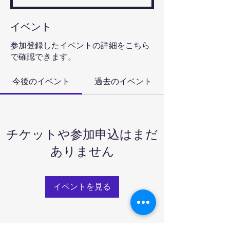
イベント
参加登録したイベントの詳細をこちら
で確認できます。
今後のイベント
過去のイベント
チケットや参加申込はまだ
ありません
イベントを見る