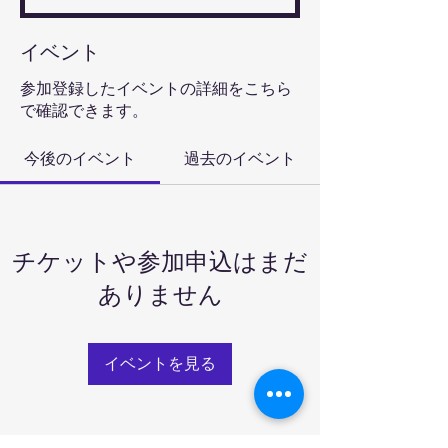
イベント
参加登録したイベントの詳細をこちら
で確認できます。
今後のイベント
過去のイベント
チケットや参加申込はまだ
ありません
イベントを見る