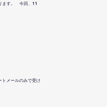
ます。 今回、11
ートメールのみで受け