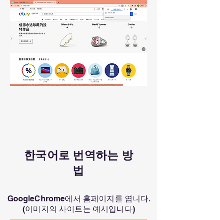
한국어로 번역하는 방
법
GoogleChrome에서 홈페이지를 엽니다.
(이미지의 사이트는 예시입니다)