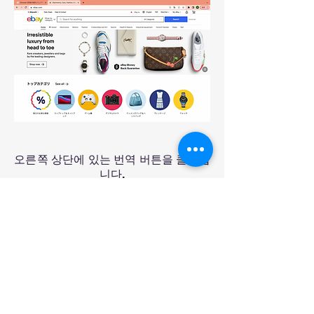
오른쪽 상단에 있는 번역 버튼을 클릭합
니다.