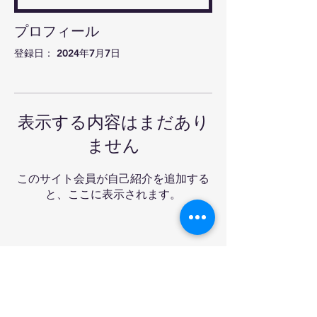
プロフィール
登録日： 2024年7月7日
表示する内容はまだあり
ません
このサイト会員が自己紹介を追加する
と、ここに表示されます。
Ra-mon卓球クラブ&バ
ー
Tel:
03-6908-3227