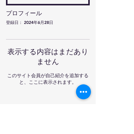
プロフィール
登録日： 2024年6月28日
表示する内容はまだあり
ません
このサイト会員が自己紹介を追加する
と、ここに表示されます。
Ra-mon卓球クラブ&バ
ー
Tel:
03-6908-3227