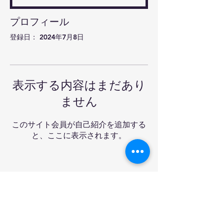
プロフィール
登録日： 2024年7月8日
表示する内容はまだあり
ません
このサイト会員が自己紹介を追加する
と、ここに表示されます。
Ra-mon卓球クラブ&バ
ー
Tel:
03-6908-3227