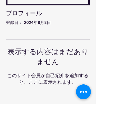
プロフィール
登録日： 2024年8月8日
表示する内容はまだあり
ません
このサイト会員が自己紹介を追加する
と、ここに表示されます。
Ra-mon卓球クラブ&バ
ー
Tel:
03-6908-3227