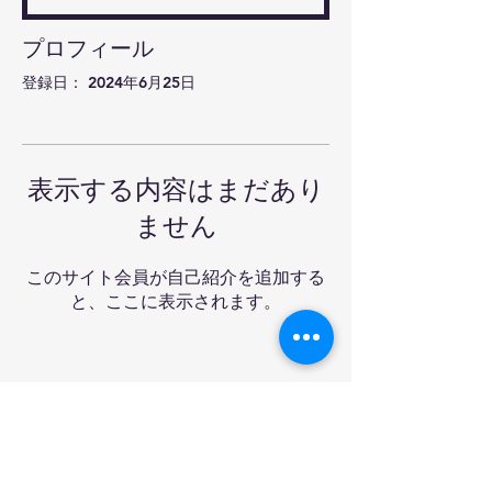
プロフィール
登録日： 2024年6月25日
表示する内容はまだあり
ません
このサイト会員が自己紹介を追加する
と、ここに表示されます。
Ra-mon卓球クラブ&バ
ー
Tel:
03-6908-3227