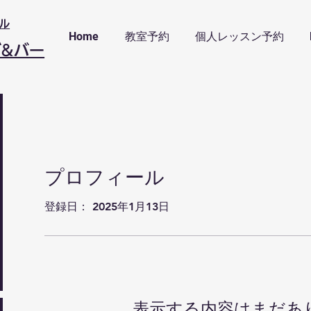
ル
Home
教室予約
個人レッスン予約
ブ&バー
プロフィール
登録日： 2025年1月13日
表示する内容はまだあ