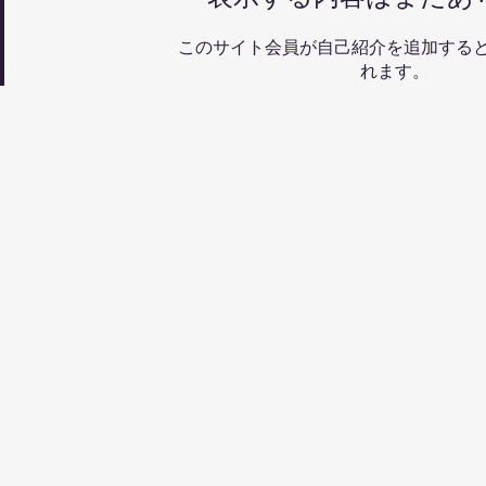
このサイト会員が自己紹介を追加する
れます。