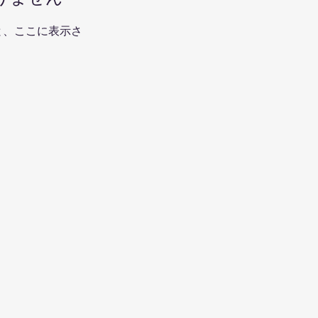
と、ここに表示さ