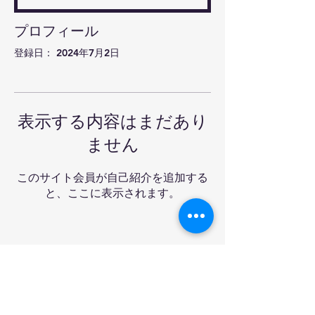
プロフィール
登録日： 2024年7月2日
表示する内容はまだあり
ません
このサイト会員が自己紹介を追加する
と、ここに表示されます。
Ra-mon卓球クラブ&バ
ー
Tel:
03-6908-3227