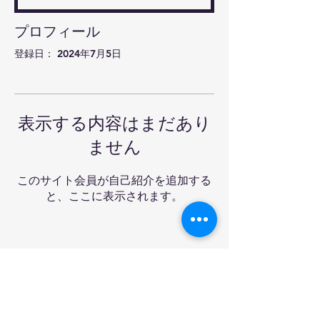
プロフィール
登録日： 2024年7月5日
表示する内容はまだあり
ません
このサイト会員が自己紹介を追加する
と、ここに表示されます。
Ra-mon卓球クラブ&バ
ー
Tel:
03-6908-3227